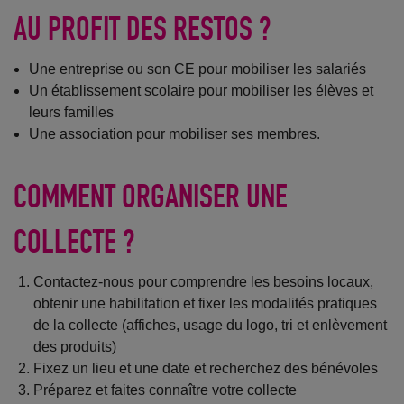
AU PROFIT DES RESTOS ?
Une entreprise ou son CE pour mobiliser les salariés
Un établissement scolaire pour mobiliser les élèves et
leurs familles
Une association pour mobiliser ses membres.
COMMENT ORGANISER UNE
COLLECTE ?
Contactez-nous pour comprendre les besoins locaux,
obtenir une habilitation et fixer les modalités pratiques
de la collecte (affiches, usage du logo, tri et enlèvement
des produits)
Fixez un lieu et une date et recherchez des bénévoles
Préparez et faites connaître votre collecte