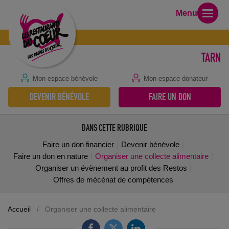
Menu
TARN
Mon espace bénévole
Mon espace donateur
DEVENIR BÉNÉVOLE
FAIRE UN DON
DANS CETTE RUBRIQUE
Faire un don financier
Devenir bénévole
Faire un don en nature
Organiser une collecte alimentaire
Organiser un évènement au profit des Restos
Offres de mécénat de compétences
Accueil
/
Organiser une collecte alimentaire