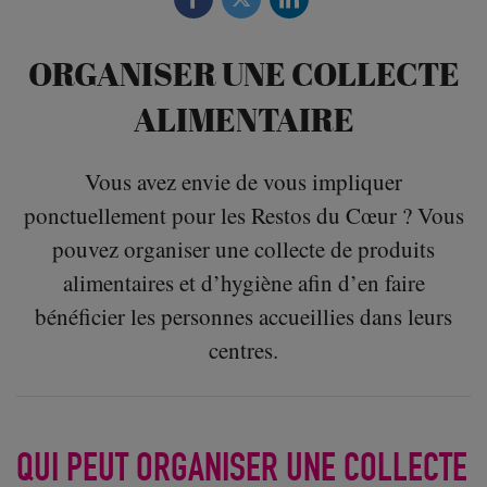
ORGANISER UNE COLLECTE
ALIMENTAIRE
Vous avez envie de vous impliquer
ponctuellement pour les Restos du Cœur ? Vous
pouvez organiser une collecte de produits
alimentaires et d’hygiène afin d’en faire
bénéficier les personnes accueillies dans leurs
centres.
QUI PEUT ORGANISER UNE COLLECTE