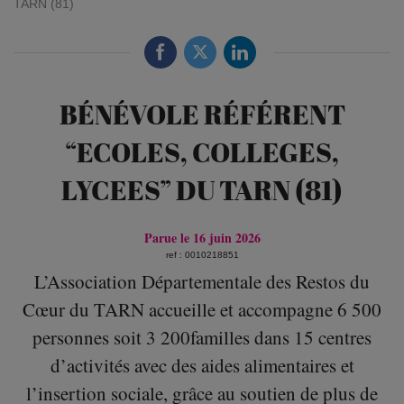
TARN (81)
BÉNÉVOLE RÉFÉRENT
“ECOLES, COLLEGES,
LYCEES” DU TARN (81)
Parue le 16 juin 2026
ref : 0010218851
L’Association Départementale des Restos du
Cœur du TARN accueille et accompagne 6 500
personnes soit 3 200familles dans 15 centres
d’activités avec des aides alimentaires et
l’insertion sociale, grâce au soutien de plus de