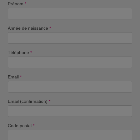
Prénom
*
Année de naissance
*
Téléphone
*
Email
*
Email (confirmation)
*
Code postal
*