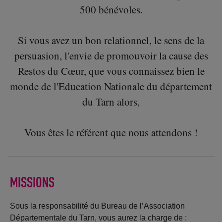
500 bénévoles.
Si vous avez un bon relationnel, le sens de la
persuasion, l'envie de promouvoir la cause des
Restos du Cœur, que vous connaissez bien le
monde de l'Education Nationale du département
du Tarn alors,
Vous êtes le référent que nous attendons !
MISSIONS
Sous la responsabilité du Bureau de l’Association
Départementale du Tarn, vous aurez la charge de :