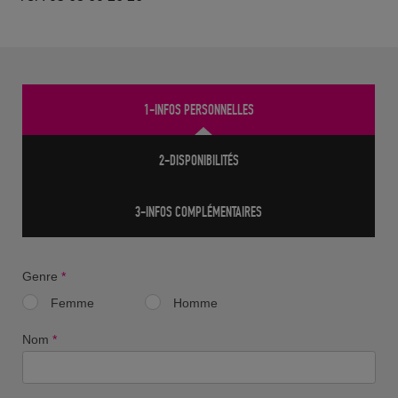
1-INFOS PERSONNELLES
2-DISPONIBILITÉS
3-INFOS COMPLÉMENTAIRES
Genre
*
Femme
Homme
Nom
*