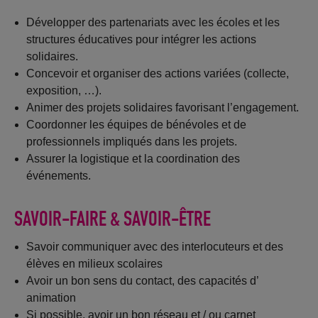
Développer des partenariats avec les écoles et les
structures éducatives pour intégrer les actions
solidaires.
Concevoir et organiser des actions variées (collecte,
exposition, …).
Animer des projets solidaires favorisant l’engagement.
Coordonner les équipes de bénévoles et de
professionnels impliqués dans les projets.
Assurer la logistique et la coordination des
événements.
SAVOIR-FAIRE & SAVOIR-ÊTRE
Savoir communiquer avec des interlocuteurs et des
élèves en milieux scolaires
Avoir un bon sens du contact, des capacités d’
animation
Si possible, avoir un bon réseau et / ou carnet